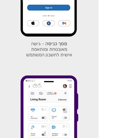
מסך כניסה
- גישה
מאובטחת ומותאמת
אישית לחשבון המשתמש