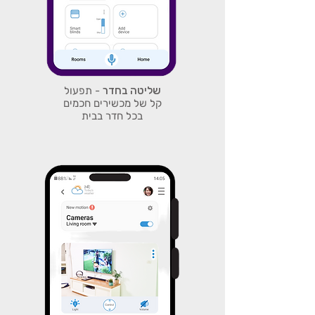
שליטה בחדר
- תפעול
קל של מכשירים חכמים
בכל חדר בבית