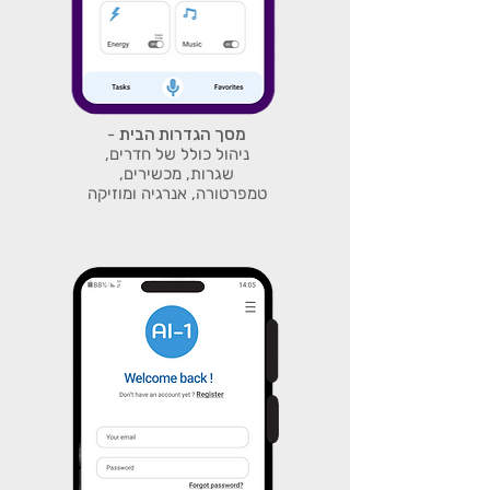
מסך הגדרות הבית
-
ניהול כולל של חדרים,
שגרות, מכשירים,
טמפרטורה, אנרגיה ומוזיקה