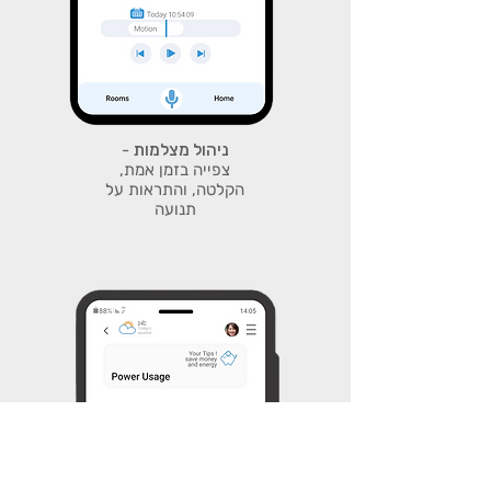
ניהול מצלמות
-
צפייה בזמן אמת,
הקלטה, והתראות על
תנועה