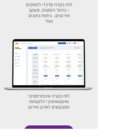
לוח בקרה מרכזי לספקים
- ניהול הזמנות, מעקב
אירועים, ניתוח נתונים
ועוד
לוח בקרה אינפורמטיבי
ואינטואיטיבי ללקוחות
המבקשים לארגן אירוע
הבא