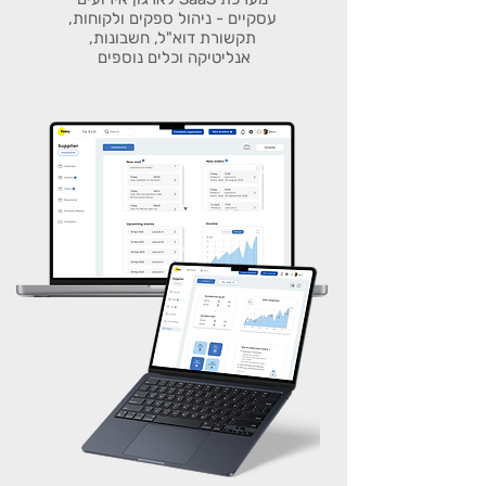
עסקיים - ניהול ספקים ולקוחות,
תקשורת דוא"ל, חשבונות,
אנליטיקה וכלים נוספים